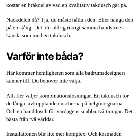
kostar en bråkdel av vad en kvalitativ takdusch går på.
Nackdelen då? Tja, du måste hålla i den. Eller hänga den
på en stång. Det blir aldrig riktigt samma handsfree-
känsla som med en takdusch.
Varför inte båda?
Här kommer hemligheten som alla badrumsdesigners
känner till. Du behöver inte välja.
Allt fler väljer kombinationslösningar. En takdusch för
de långa, avkopplande duscherna på helgmorgnarna.
Och en handdusch för vardagens snabba tvättningar. Det
bästa från två världar.
Installationen blir lite mer komplex. Och kostnaden