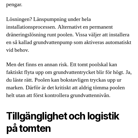
pengar.
Lösningen? Länspumpning under hela
installationsprocessen. Alternativt en permanent
dräneringslösning runt poolen. Vissa väljer att installera
en så kallad grundvattenpump som aktiveras automatiskt
vid behov.
Men det finns en annan risk. Ett tomt poolskal kan
faktiskt flyta upp om grundvattentrycket blir för högt. Ja,
du läste rätt. Poolen kan bokstavligen tryckas upp ur
marken. Därför är det kritiskt att aldrig tömma poolen
helt utan att först kontrollera grundvattennivån.
Tillgänglighet och logistik
på tomten