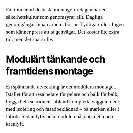
Faktum är att de bästa montageföretagen har en
säkerhetskultur som genomsyrar allt. Dagliga
genomgångar innan arbetet börjar. Tydliga roller. Ingen
som känner press att ta genvägar. Det kostar lite extra
tid, men det sparar liv.
Modulärt tänkande och
framtidens montage
En spännande utveckling är det modulära montaget.
Istället för att resa pelare för pelare och balk för balk,
byggs hela sektioner – ibland kompletta väggelement
med isolering och fasadbeklädnad – på marken eller i
fabrik. Sedan lyfts hela modulen på plats i ett enda
kranlyft.