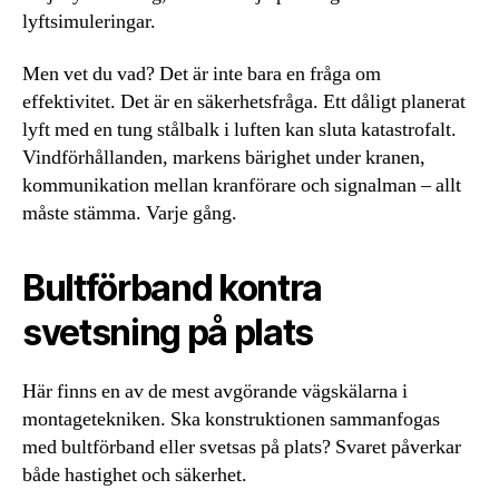
lyftsimuleringar.
Men vet du vad? Det är inte bara en fråga om
effektivitet. Det är en säkerhetsfråga. Ett dåligt planerat
lyft med en tung stålbalk i luften kan sluta katastrofalt.
Vindförhållanden, markens bärighet under kranen,
kommunikation mellan kranförare och signalman – allt
måste stämma. Varje gång.
Bultförband kontra
svetsning på plats
Här finns en av de mest avgörande vägskälarna i
montagetekniken. Ska konstruktionen sammanfogas
med bultförband eller svetsas på plats? Svaret påverkar
både hastighet och säkerhet.