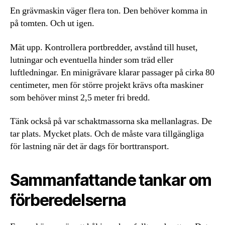
En grävmaskin väger flera ton. Den behöver komma in
på tomten. Och ut igen.
Mät upp. Kontrollera portbredder, avstånd till huset,
lutningar och eventuella hinder som träd eller
luftledningar. En minigrävare klarar passager på cirka 80
centimeter, men för större projekt krävs ofta maskiner
som behöver minst 2,5 meter fri bredd.
Tänk också på var schaktmassorna ska mellanlagras. De
tar plats. Mycket plats. Och de måste vara tillgängliga
för lastning när det är dags för borttransport.
Sammanfattande tankar om
förberedelserna