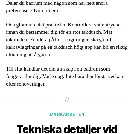
Delar du badrum med någon som har helt andra
preferenser? Kombinera.
Och glöm inte det praktiska. Kontrollera vattentrycket
innan du bestämmer dig för en stor takdusch. Mät
takhöjden. Fundera på hur rengöringen ska gå till –
kalkavlagringar på en takdusch högt upp kan bli en riktig
utmaning att åtgärda.
Till slut handlar det om att skapa ett badrum som
fungerar för dig. Varje dag. Inte bara den första veckan
efter renoveringen.
Kategorier
MARKARBETEN
Tekniska detaljer vid