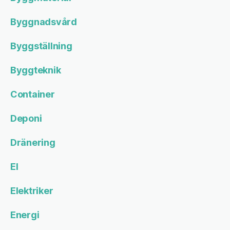
Byggnadsvård
Byggställning
Byggteknik
Container
Deponi
Dränering
El
Elektriker
Energi