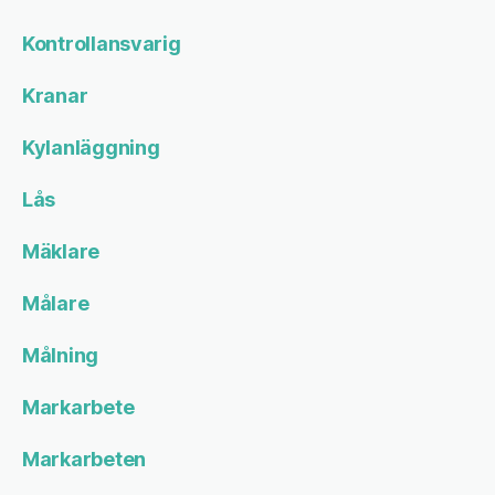
Kontrollansvarig
Kranar
Kylanläggning
Lås
Mäklare
Målare
Målning
Markarbete
Markarbeten