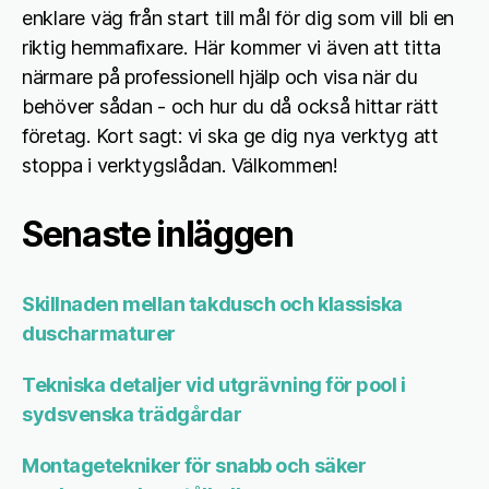
enklare väg från start till mål för dig som vill bli en
riktig hemmafixare. Här kommer vi även att titta
närmare på professionell hjälp och visa när du
behöver sådan - och hur du då också hittar rätt
företag. Kort sagt: vi ska ge dig nya verktyg att
stoppa i verktygslådan. Välkommen!
Senaste inläggen
Skillnaden mellan takdusch och klassiska
duscharmaturer
Tekniska detaljer vid utgrävning för pool i
sydsvenska trädgårdar
Montagetekniker för snabb och säker