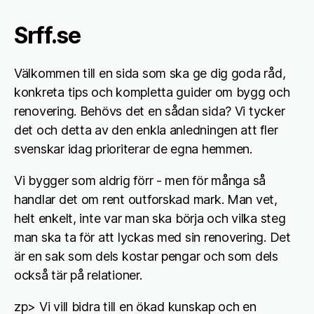
Srff.se
Välkommen till en sida som ska ge dig goda råd,
konkreta tips och kompletta guider om bygg och
renovering. Behövs det en sådan sida? Vi tycker
det och detta av den enkla anledningen att fler
svenskar idag prioriterar de egna hemmen.
Vi bygger som aldrig förr - men för många så
handlar det om rent outforskad mark. Man vet,
helt enkelt, inte var man ska börja och vilka steg
man ska ta för att lyckas med sin renovering. Det
är en sak som dels kostar pengar och som dels
också tär på relationer.
zp> Vi vill bidra till en ökad kunskap och en