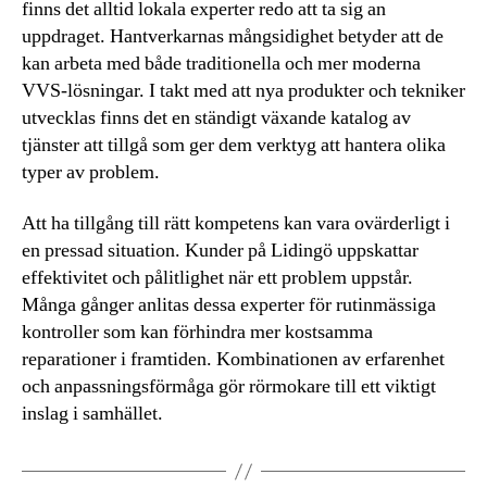
finns det alltid lokala experter redo att ta sig an
uppdraget. Hantverkarnas mångsidighet betyder att de
kan arbeta med både traditionella och mer moderna
VVS-lösningar. I takt med att nya produkter och tekniker
utvecklas finns det en ständigt växande katalog av
tjänster att tillgå som ger dem verktyg att hantera olika
typer av problem.
Att ha tillgång till rätt kompetens kan vara ovärderligt i
en pressad situation. Kunder på Lidingö uppskattar
effektivitet och pålitlighet när ett problem uppstår.
Många gånger anlitas dessa experter för rutinmässiga
kontroller som kan förhindra mer kostsamma
reparationer i framtiden. Kombinationen av erfarenhet
och anpassningsförmåga gör rörmokare till ett viktigt
inslag i samhället.