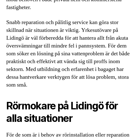
fastigheter.
Snabb reparation och pålitlig service kan göra stor
skillnad när situationen är viktig. Yrkesutövare på
Lidingö är väl förberedda för att hantera allt från akuta
översvämningar till mindre fel i pannsystem. För dem
som söker en lösning på sina vattenproblem är det både
praktiskt och effektivt att vända sig till proffs inom
sektorn. Med utbildning och erfarenhet i bagaget har
dessa hantverkare verktygen för att lösa problem, stora
som små.
Rörmokare på Lidingö för
alla situationer
För de som är i behov av rörinstallation eller reparation