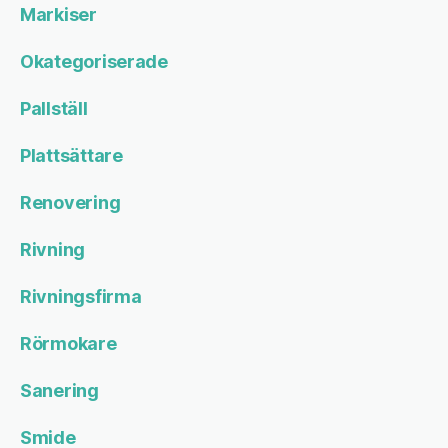
Markiser
Okategoriserade
Pallställ
Plattsättare
Renovering
Rivning
Rivningsfirma
Rörmokare
Sanering
Smide