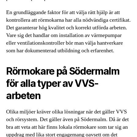
En grundläggande faktor för att välja rätt hjälp är att
kontrollera att rörmokarna har alla nödvändiga certifikat.
Det garanterar hög kvalitet och korrekt utförda arbeten.
Vare sig det handlar om installation av värmepumpar
eller ventilationskontroller bör man välja hantverkare
som har dokumenterad utbildning och erfarenhet.
Rörmokare på Södermalm
för alla typer av VVS-
arbeten
Olika miljöer kräver olika lösningar när det gäller VVS
och rörsystem. Det gäller även på Södermalm. Då är det
bra att veta att här finns lokala rörmokare som tar sig an
uppdrag med lika stort engagemang oavsett om det