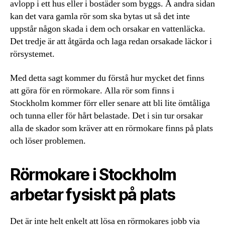
avlopp i ett hus eller i bostäder som byggs. Å andra sidan
kan det vara gamla rör som ska bytas ut så det inte
uppstår någon skada i dem och orsakar en vattenläcka.
Det tredje är att åtgärda och laga redan orsakade läckor i
rörsystemet.
Med detta sagt kommer du förstå hur mycket det finns
att göra för en rörmokare. Alla rör som finns i
Stockholm kommer förr eller senare att bli lite ömtåliga
och tunna eller för hårt belastade. Det i sin tur orsakar
alla de skador som kräver att en rörmokare finns på plats
och löser problemen.
Rörmokare i Stockholm
arbetar fysiskt på plats
Det är inte helt enkelt att lösa en rörmokares jobb via