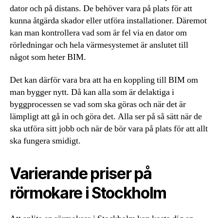
dator och på distans. De behöver vara på plats för att
kunna åtgärda skador eller utföra installationer. Däremot
kan man kontrollera vad som är fel via en dator om
rörledningar och hela värmesystemet är anslutet till
något som heter BIM.
Det kan därför vara bra att ha en koppling till BIM om
man bygger nytt. Då kan alla som är delaktiga i
byggprocessen se vad som ska göras och när det är
lämpligt att gå in och göra det. Alla ser på så sätt när de
ska utföra sitt jobb och när de bör vara på plats för att allt
ska fungera smidigt.
Varierande priser på
rörmokare i Stockholm