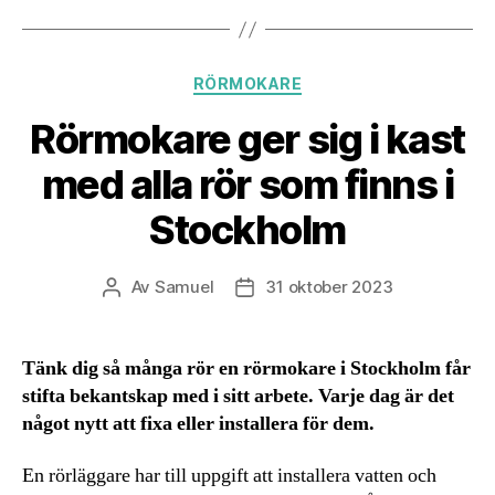
Kategorier
RÖRMOKARE
Rörmokare ger sig i kast
med alla rör som finns i
Stockholm
Av
Samuel
31 oktober 2023
Inläggsförfattare
Inläggsdatum
Tänk dig så många rör en rörmokare i Stockholm får
stifta bekantskap med i sitt arbete. Varje dag är det
något nytt att fixa eller installera för dem.
En rörläggare har till uppgift att installera vatten och