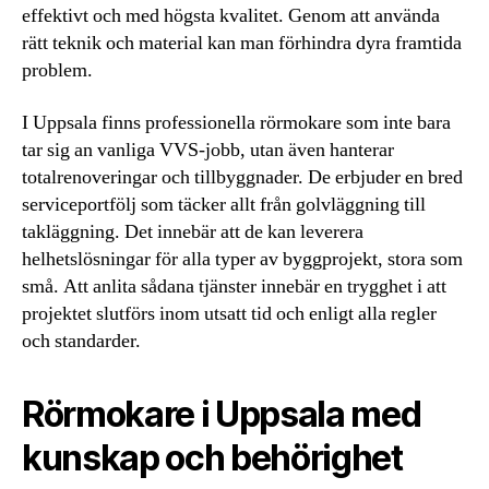
effektivt och med högsta kvalitet. Genom att använda
rätt teknik och material kan man förhindra dyra framtida
problem.
I Uppsala finns professionella rörmokare som inte bara
tar sig an vanliga VVS-jobb, utan även hanterar
totalrenoveringar och tillbyggnader. De erbjuder en bred
serviceportfölj som täcker allt från golvläggning till
takläggning. Det innebär att de kan leverera
helhetslösningar för alla typer av byggprojekt, stora som
små. Att anlita sådana tjänster innebär en trygghet i att
projektet slutförs inom utsatt tid och enligt alla regler
och standarder.
Rörmokare i Uppsala med
kunskap och behörighet