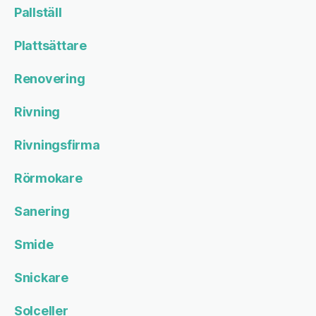
Pallställ
Plattsättare
Renovering
Rivning
Rivningsfirma
Rörmokare
Sanering
Smide
Snickare
Solceller