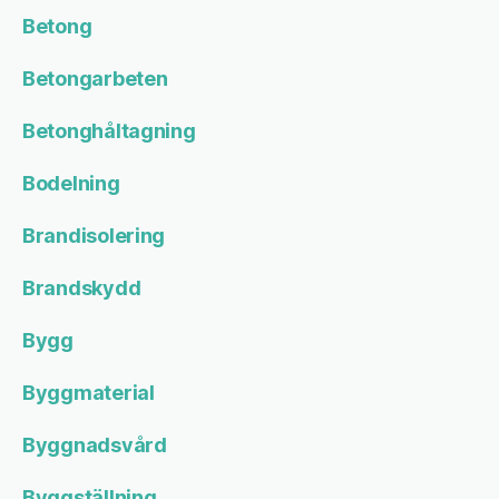
Betong
Betongarbeten
Betonghåltagning
Bodelning
Brandisolering
Brandskydd
Bygg
Byggmaterial
Byggnadsvård
Byggställning