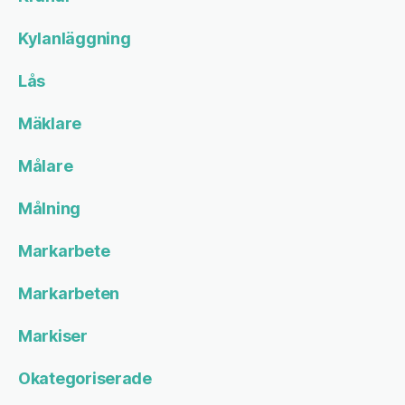
Kylanläggning
Lås
Mäklare
Målare
Målning
Markarbete
Markarbeten
Markiser
Okategoriserade