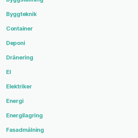
Byggteknik
Container
Deponi
Dränering
El
Elektriker
Energi
Energilagring
Fasadmålning