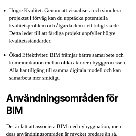
Högre Kvalitet: Genom att visualisera och simulera
projektet i förväg kan du upptäcka potentiella
kvalitetsproblem och åtgärda dem i ett tidigt skede.
Detta leder till att färdiga projekt uppfyller högre
kvalitetsstandarder.
Ökad Effektivitet: BIM främjar bättre samarbete och
kommunikation mellan olika aktörer i byggprocessen.
Alla har tillgång till samma digitala modell och kan
samarbeta mer smidigt.
Användningsområden för
BIM
Det är lätt att associera BIM med nybyggnation, men
dess användningsområden är mycket bredare än så.