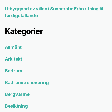
Utbyggnad av villan i Sunnersta: Från ritning till
färdigställande
Kategorier
Allmänt
Arkitekt
Badrum
Badrumsrenovering
Bergvärme
Besiktning