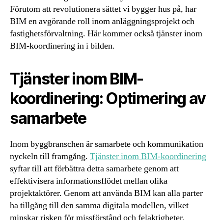
Förutom att revolutionera sättet vi bygger hus på, har
BIM en avgörande roll inom anläggningsprojekt och
fastighetsförvaltning. Här kommer också tjänster inom
BIM-koordinering in i bilden.
Tjänster inom BIM-
koordinering: Optimering av
samarbete
Inom byggbranschen är samarbete och kommunikation
nyckeln till framgång.
Tjänster inom BIM-koordinering
syftar till att förbättra detta samarbete genom att
effektivisera informationsflödet mellan olika
projektaktörer. Genom att använda BIM kan alla parter
ha tillgång till den samma digitala modellen, vilket
minskar risken för missförstånd och felaktigheter.