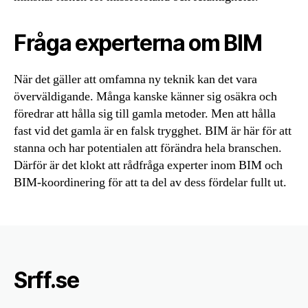
Fråga experterna om BIM
När det gäller att omfamna ny teknik kan det vara
överväldigande. Många kanske känner sig osäkra och
föredrar att hålla sig till gamla metoder. Men att hålla
fast vid det gamla är en falsk trygghet. BIM är här för att
stanna och har potentialen att förändra hela branschen.
Därför är det klokt att rådfråga experter inom BIM och
BIM-koordinering för att ta del av dess fördelar fullt ut.
Srff.se