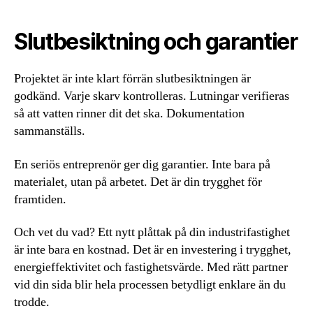
Slutbesiktning och garantier
Projektet är inte klart förrän slutbesiktningen är
godkänd. Varje skarv kontrolleras. Lutningar verifieras
så att vatten rinner dit det ska. Dokumentation
sammanställs.
En seriös entreprenör ger dig garantier. Inte bara på
materialet, utan på arbetet. Det är din trygghet för
framtiden.
Och vet du vad? Ett nytt plåttak på din industrifastighet
är inte bara en kostnad. Det är en investering i trygghet,
energieffektivitet och fastighetsvärde. Med rätt partner
vid din sida blir hela processen betydligt enklare än du
trodde.