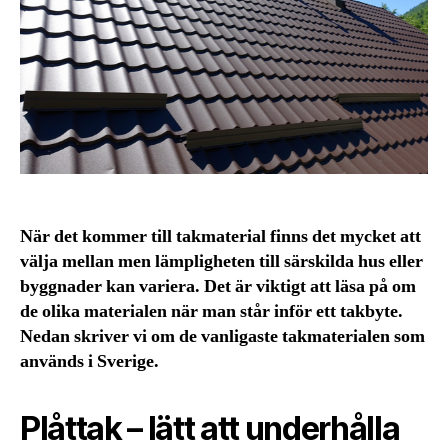
När det kommer till takmaterial finns det mycket att
välja mellan men lämpligheten till särskilda hus eller
byggnader kan variera. Det är viktigt att läsa på om
de olika materialen när man står inför ett takbyte.
Nedan skriver vi om de vanligaste takmaterialen som
används i Sverige.
Plåttak – lätt att underhålla