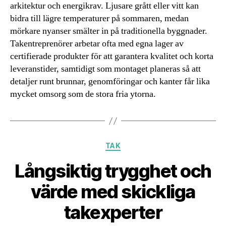
arkitektur och energikrav. Ljusare grått eller vitt kan
bidra till lägre temperaturer på sommaren, medan
mörkare nyanser smälter in på traditionella byggnader.
Takentreprenörer arbetar ofta med egna lager av
certifierade produkter för att garantera kvalitet och korta
leveranstider, samtidigt som montaget planeras så att
detaljer runt brunnar, genomföringar och kanter får lika
mycket omsorg som de stora fria ytorna.
Kategorier
TAK
Långsiktig trygghet och
värde med skickliga
takexperter