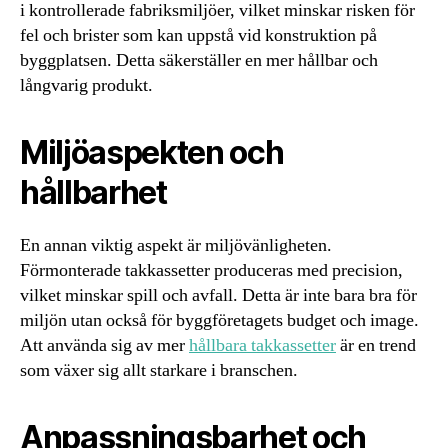
i kontrollerade fabriksmiljöer, vilket minskar risken för
fel och brister som kan uppstå vid konstruktion på
byggplatsen. Detta säkerställer en mer hållbar och
långvarig produkt.
Miljöaspekten och
hållbarhet
En annan viktig aspekt är miljövänligheten.
Förmonterade takkassetter produceras med precision,
vilket minskar spill och avfall. Detta är inte bara bra för
miljön utan också för byggföretagets budget och image.
Att använda sig av mer
hållbara takkassetter
är en trend
som växer sig allt starkare i branschen.
Anpassningsbarhet och