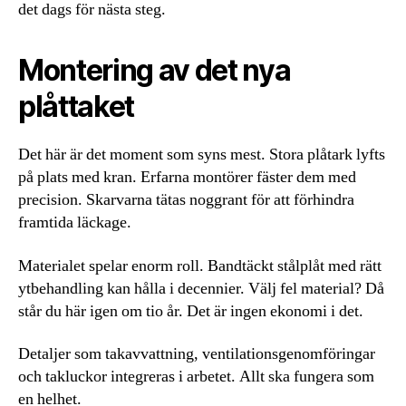
det dags för nästa steg.
Montering av det nya
plåttaket
Det här är det moment som syns mest. Stora plåtark lyfts
på plats med kran. Erfarna montörer fäster dem med
precision. Skarvarna tätas noggrant för att förhindra
framtida läckage.
Materialet spelar enorm roll. Bandtäckt stålplåt med rätt
ytbehandling kan hålla i decennier. Välj fel material? Då
står du här igen om tio år. Det är ingen ekonomi i det.
Detaljer som takavvattning, ventilationsgenomföringar
och takluckor integreras i arbetet. Allt ska fungera som
en helhet.