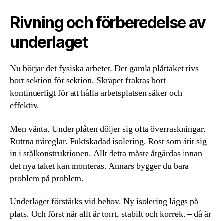
Rivning och förberedelse av
underlaget
Nu börjar det fysiska arbetet. Det gamla plåttaket rivs
bort sektion för sektion. Skräpet fraktas bort
kontinuerligt för att hålla arbetsplatsen säker och
effektiv.
Men vänta. Under plåten döljer sig ofta överraskningar.
Ruttna träreglar. Fuktskadad isolering. Rost som ätit sig
in i stålkonstruktionen. Allt detta måste åtgärdas innan
det nya taket kan monteras. Annars bygger du bara
problem på problem.
Underlaget förstärks vid behov. Ny isolering läggs på
plats. Och först när allt är torrt, stabilt och korrekt – då är