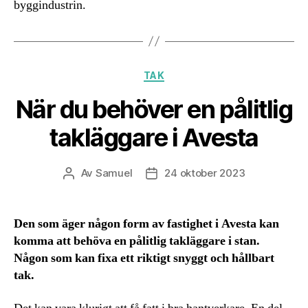
byggindustrin.
Kategorier
TAK
När du behöver en pålitlig
takläggare i Avesta
Av
Samuel
24 oktober 2023
Inläggsförfattare
Inläggsdatum
Den som äger någon form av fastighet i Avesta kan
komma att behöva en pålitlig takläggare i stan.
Någon som kan fixa ett riktigt snyggt och hållbart
tak.