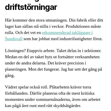
driftstörningar
Här kommer den stora utmaningen. Din fabrik eller ditt
lager kan sällan stå stilla i veckor. Produktionen måste
rulla. Och det vet en
rekommenderad takläggare i
Sundsvall
som har jobbat med industrifastigheter förut.
Lösningen? Etappvis arbete. Taket delas in i sektioner.
Medan en del av taket byts ut fortsätter verksamheten
under de andra delarna. Det kräver precision i
planeringen. Men det fungerar. Jag har sett det gång på
gång.
Vädret spelar också roll. Plåtarbeten kräver torra
förhållanden. Därför planeras ofta de mest kritiska
momenten under sommarmånaderna, även om arbetet
kan pågå året runt med rätt skyddsåtgärder.