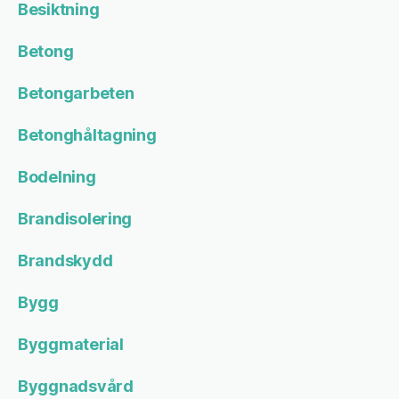
Besiktning
Betong
Betongarbeten
Betonghåltagning
Bodelning
Brandisolering
Brandskydd
Bygg
Byggmaterial
Byggnadsvård