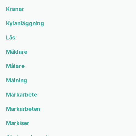
Kranar
Kylanläggning
Lås
Mäklare
Målare
Målning
Markarbete
Markarbeten
Markiser