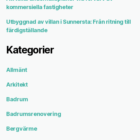
kommersiella fastigheter
Utbyggnad av villan i Sunnersta: Från ritning till
färdigställande
Kategorier
Allmänt
Arkitekt
Badrum
Badrumsrenovering
Bergvärme