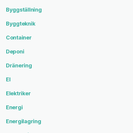
Byggställning
Byggteknik
Container
Deponi
Dränering
El
Elektriker
Energi
Energilagring