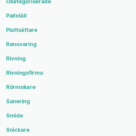
Okategoriserade
Pallställ
Plattsättare
Renovering
Rivning
Rivningsfirma
Rörmokare
Sanering
Smide
Snickare