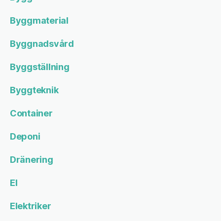
Byggmaterial
Byggnadsvård
Byggställning
Byggteknik
Container
Deponi
Dränering
El
Elektriker