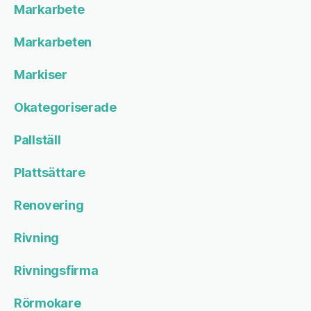
Markarbete
Markarbeten
Markiser
Okategoriserade
Pallställ
Plattsättare
Renovering
Rivning
Rivningsfirma
Rörmokare