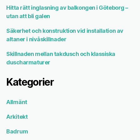
Hitta rätt inglasning av balkongen i Göteborg –
utan att bli galen
Säkerhet och konstruktion vid installation av
altaner i nivåskillnader
Skillnaden mellan takdusch och klassiska
duscharmaturer
Kategorier
Allmänt
Arkitekt
Badrum