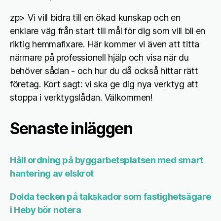
zp> Vi vill bidra till en ökad kunskap och en
enklare väg från start till mål för dig som vill bli en
riktig hemmafixare. Här kommer vi även att titta
närmare på professionell hjälp och visa när du
behöver sådan - och hur du då också hittar rätt
företag. Kort sagt: vi ska ge dig nya verktyg att
stoppa i verktygslådan. Välkommen!
Senaste inläggen
Håll ordning på byggarbetsplatsen med smart
hantering av elskrot
Dolda tecken på takskador som fastighetsägare
i Heby bör notera