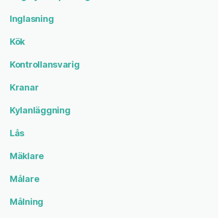
Inglasning
Kök
Kontrollansvarig
Kranar
Kylanläggning
Lås
Mäklare
Målare
Målning