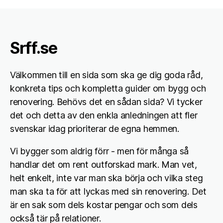
Srff.se
Välkommen till en sida som ska ge dig goda råd,
konkreta tips och kompletta guider om bygg och
renovering. Behövs det en sådan sida? Vi tycker
det och detta av den enkla anledningen att fler
svenskar idag prioriterar de egna hemmen.
Vi bygger som aldrig förr - men för många så
handlar det om rent outforskad mark. Man vet,
helt enkelt, inte var man ska börja och vilka steg
man ska ta för att lyckas med sin renovering. Det
är en sak som dels kostar pengar och som dels
också tär på relationer.