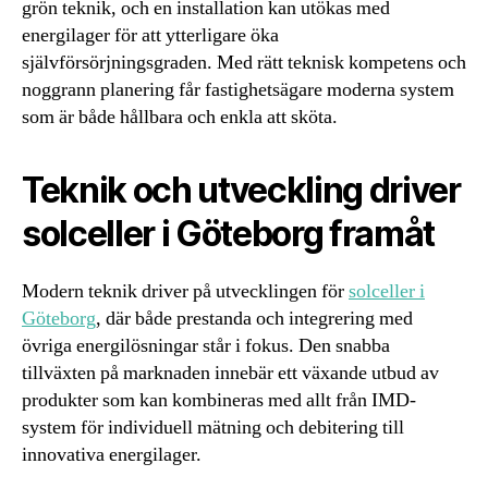
grön teknik, och en installation kan utökas med
energilager för att ytterligare öka
självförsörjningsgraden. Med rätt teknisk kompetens och
noggrann planering får fastighetsägare moderna system
som är både hållbara och enkla att sköta.
Teknik och utveckling driver
solceller i Göteborg framåt
Modern teknik driver på utvecklingen för
solceller i
Göteborg
, där både prestanda och integrering med
övriga energilösningar står i fokus. Den snabba
tillväxten på marknaden innebär ett växande utbud av
produkter som kan kombineras med allt från IMD-
system för individuell mätning och debitering till
innovativa energilager.