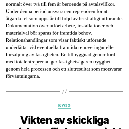
normalt över två till fem år beroende på avtalsvillkor.
Under denna period ansvarar entreprenören för att
åtgärda fel som uppstår till följd av bristfälligt utförande.
Dokumentation över utfört arbete, installationer och
materialval bör sparas för framtida behov.
Relationshandlingar som visar faktiskt utförande
underlättar vid eventuella framtida renoveringar eller
försäljning av fastigheten. En tillbyggnad genomförd
med totalentreprenad ger fastighetsägaren trygghet
genom hela processen och ett slutresultat som motsvarar
förväntningarna.
Kategorier
BYGG
Vikten av skickliga