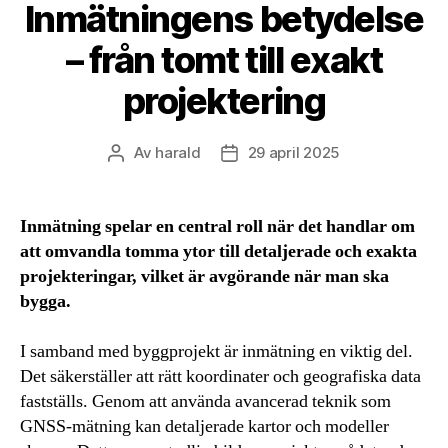
Inmätningens betydelse
– från tomt till exakt
projektering
Av
harald
29 april 2025
Inläggsförfattare
Inläggsdatum
Inmätning spelar en central roll när det handlar om
att omvandla tomma ytor till detaljerade och exakta
projekteringar, vilket är avgörande när man ska
bygga.
I samband med byggprojekt är inmätning en viktig del.
Det säkerställer att rätt koordinater och geografiska data
fastställs. Genom att använda avancerad teknik som
GNSS-mätning kan detaljerade kartor och modeller