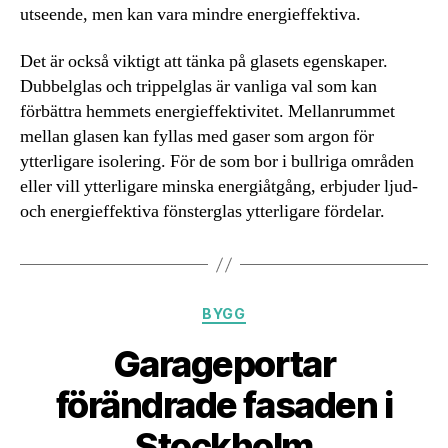
utseende, men kan vara mindre energieffektiva.
Det är också viktigt att tänka på glasets egenskaper.
Dubbelglas och trippelglas är vanliga val som kan
förbättra hemmets energieffektivitet. Mellanrummet
mellan glasen kan fyllas med gaser som argon för
ytterligare isolering. För de som bor i bullriga områden
eller vill ytterligare minska energiåtgång, erbjuder ljud-
och energieffektiva fönsterglas ytterligare fördelar.
Kategorier
BYGG
Garageportar
förändrade fasaden i
Stockholm