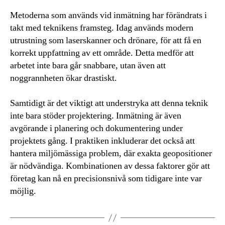
Metoderna som används vid inmätning har förändrats i
takt med teknikens framsteg. Idag används modern
utrustning som laserskanner och drönare, för att få en
korrekt uppfattning av ett område. Detta medför att
arbetet inte bara går snabbare, utan även att
noggrannheten ökar drastiskt.
Samtidigt är det viktigt att understryka att denna teknik
inte bara stöder projektering. Inmätning är även
avgörande i planering och dokumentering under
projektets gång. I praktiken inkluderar det också att
hantera miljömässiga problem, där exakta geopositioner
är nödvändiga. Kombinationen av dessa faktorer gör att
företag kan nå en precisionsnivå som tidigare inte var
möjlig.