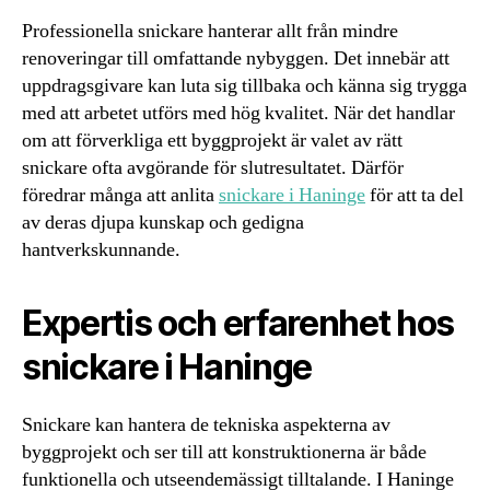
Professionella snickare hanterar allt från mindre
renoveringar till omfattande nybyggen. Det innebär att
uppdragsgivare kan luta sig tillbaka och känna sig trygga
med att arbetet utförs med hög kvalitet. När det handlar
om att förverkliga ett byggprojekt är valet av rätt
snickare ofta avgörande för slutresultatet. Därför
föredrar många att anlita
snickare i Haninge
för att ta del
av deras djupa kunskap och gedigna
hantverkskunnande.
Expertis och erfarenhet hos
snickare i Haninge
Snickare kan hantera de tekniska aspekterna av
byggprojekt och ser till att konstruktionerna är både
funktionella och utseendemässigt tilltalande. I Haninge