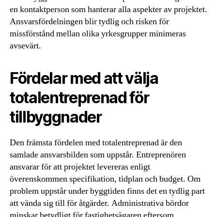
en kontaktperson som hanterar alla aspekter av projektet.
Ansvarsfördelningen blir tydlig och risken för
missförstånd mellan olika yrkesgrupper minimeras
avsevärt.
Fördelar med att välja
totalentreprenad för
tillbyggnader
Den främsta fördelen med totalentreprenad är den
samlade ansvarsbilden som uppstår. Entreprenören
ansvarar för att projektet levereras enligt
överenskommen specifikation, tidplan och budget. Om
problem uppstår under byggtiden finns det en tydlig part
att vända sig till för åtgärder. Administrativa bördor
minskar betydligt för fastighetsägaren eftersom