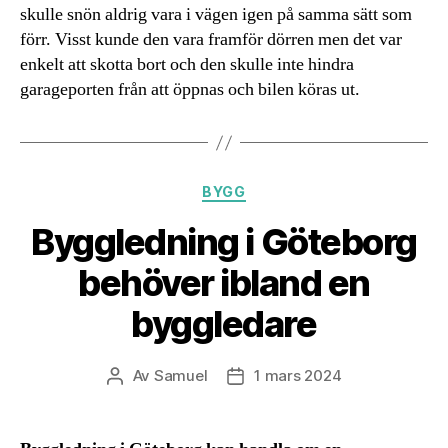
skulle snön aldrig vara i vägen igen på samma sätt som
förr. Visst kunde den vara framför dörren men det var
enkelt att skotta bort och den skulle inte hindra
garageporten från att öppnas och bilen köras ut.
Kategorier
BYGG
Byggledning i Göteborg
behöver ibland en
byggledare
Av
Samuel
1 mars 2024
Inläggsförfattare
Inläggsdatum