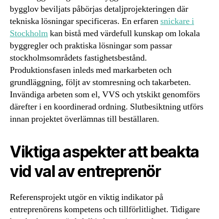
bygglov beviljats påbörjas detaljprojekteringen där
tekniska lösningar specificeras. En erfaren
snickare i
Stockholm
kan bistå med värdefull kunskap om lokala
byggregler och praktiska lösningar som passar
stockholmsområdets fastighetsbestånd.
Produktionsfasen inleds med markarbeten och
grundläggning, följt av stomresning och takarbeten.
Invändiga arbeten som el, VVS och ytskikt genomförs
därefter i en koordinerad ordning. Slutbesiktning utförs
innan projektet överlämnas till beställaren.
Viktiga aspekter att beakta
vid val av entreprenör
Referensprojekt utgör en viktig indikator på
entreprenörens kompetens och tillförlitlighet. Tidigare