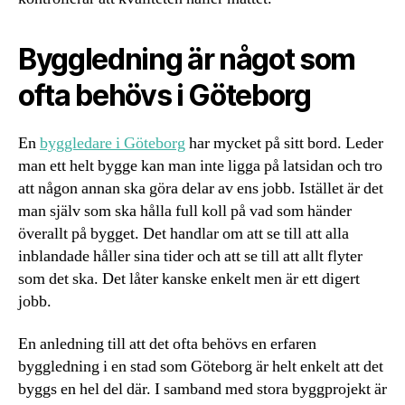
Byggledning är något som
ofta behövs i Göteborg
En
byggledare i Göteborg
har mycket på sitt bord. Leder
man ett helt bygge kan man inte ligga på latsidan och tro
att någon annan ska göra delar av ens jobb. Istället är det
man själv som ska hålla full koll på vad som händer
överallt på bygget. Det handlar om att se till att alla
inblandade håller sina tider och att se till att allt flyter
som det ska. Det låter kanske enkelt men är ett digert
jobb.
En anledning till att det ofta behövs en erfaren
byggledning i en stad som Göteborg är helt enkelt att det
byggs en hel del där. I samband med stora byggprojekt är