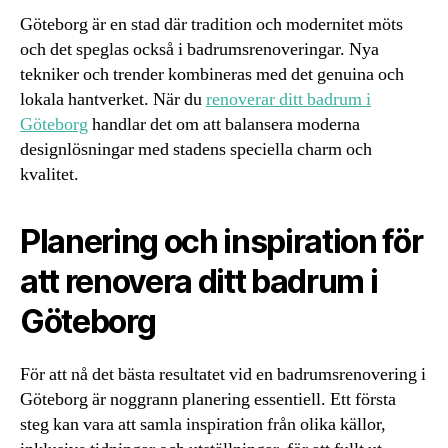
Göteborg är en stad där tradition och modernitet möts
och det speglas också i badrumsrenoveringar. Nya
tekniker och trender kombineras med det genuina och
lokala hantverket. När du
renoverar ditt badrum i
Göteborg
handlar det om att balansera moderna
designlösningar med stadens speciella charm och
kvalitet.
Planering och inspiration för
att renovera ditt badrum i
Göteborg
För att nå det bästa resultatet vid en badrumsrenovering i
Göteborg är noggrann planering essentiell. Ett första
steg kan vara att samla inspiration från olika källor,