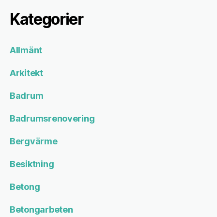
Kategorier
Allmänt
Arkitekt
Badrum
Badrumsrenovering
Bergvärme
Besiktning
Betong
Betongarbeten