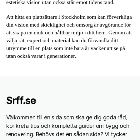
estetiska vision utan också står emot tidens tand.
Att hitta en plattsättare i Stockholm som kan förverkliga
din vision med skicklighet och omsorg är avgörande för
att skapa en unik och hållbar miljö i ditt hem. Genom att
välja rätt expert och material kan du förvandla ditt
utrymme till en plats som inte bara är vacker att se på
utan också varar i generationer.
Srff.se
Välkommen till en sida som ska ge dig goda råd,
konkreta tips och kompletta guider om bygg och
renovering. Behövs det en sådan sida? Vi tycker