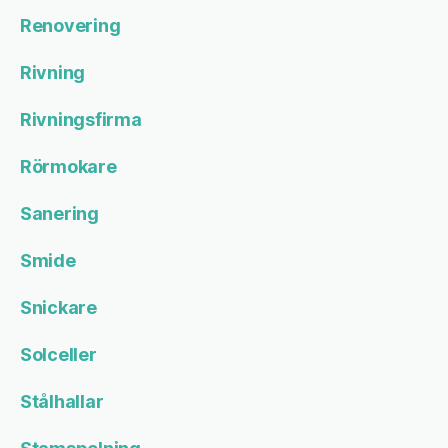
Renovering
Rivning
Rivningsfirma
Rörmokare
Sanering
Smide
Snickare
Solceller
Stålhallar