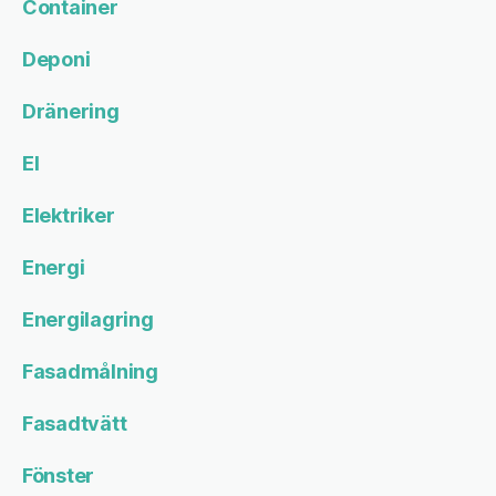
Container
Deponi
Dränering
El
Elektriker
Energi
Energilagring
Fasadmålning
Fasadtvätt
Fönster