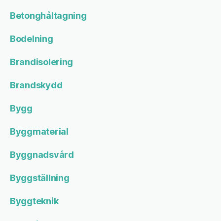
Betonghåltagning
Bodelning
Brandisolering
Brandskydd
Bygg
Byggmaterial
Byggnadsvård
Byggställning
Byggteknik