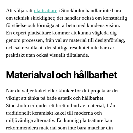
Att välja rätt
plattsättare
i Stockholm handlar inte bara
om teknisk skicklighet; det handlar också om konstnärlig
förståelse och förmåga att arbeta med kundens vision.
En expert plattsättare kommer att kunna vägleda dig
genom processen, från val av material till designförslag,
och säkerställa att det slutliga resultatet inte bara är
praktiskt utan också visuellt tilltalande.
Materialval och hållbarhet
När du väljer kakel eller klinker för ditt projekt är det
viktigt att tänka på både estetik och hållbarhet.
Stockholm erbjuder ett brett utbud av material, från
traditionellt keramiskt kakel till moderna och
miljövänliga alternativ. En kunnig plattsättare kan
rekommendera material som inte bara matchar din