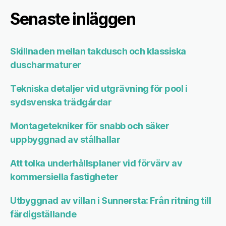
Senaste inläggen
Skillnaden mellan takdusch och klassiska
duscharmaturer
Tekniska detaljer vid utgrävning för pool i
sydsvenska trädgårdar
Montagetekniker för snabb och säker
uppbyggnad av stålhallar
Att tolka underhållsplaner vid förvärv av
kommersiella fastigheter
Utbyggnad av villan i Sunnersta: Från ritning till
färdigställande