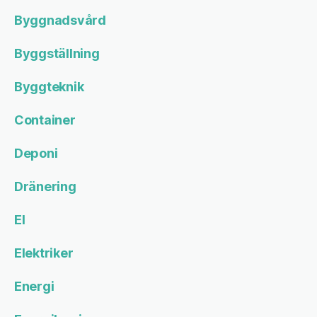
Byggnadsvård
Byggställning
Byggteknik
Container
Deponi
Dränering
El
Elektriker
Energi