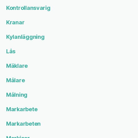
Kontrollansvarig
Kranar
Kylanläggning
Lås
Mäklare
Målare
Målning
Markarbete
Markarbeten