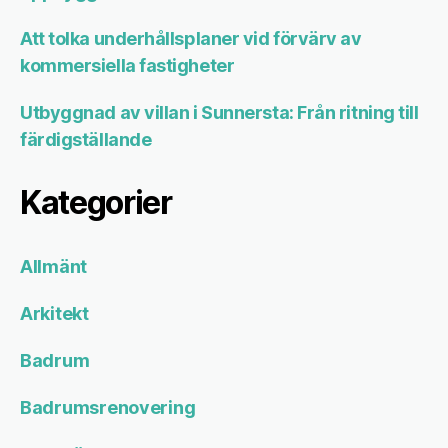
Att tolka underhållsplaner vid förvärv av
kommersiella fastigheter
Utbyggnad av villan i Sunnersta: Från ritning till
färdigställande
Kategorier
Allmänt
Arkitekt
Badrum
Badrumsrenovering