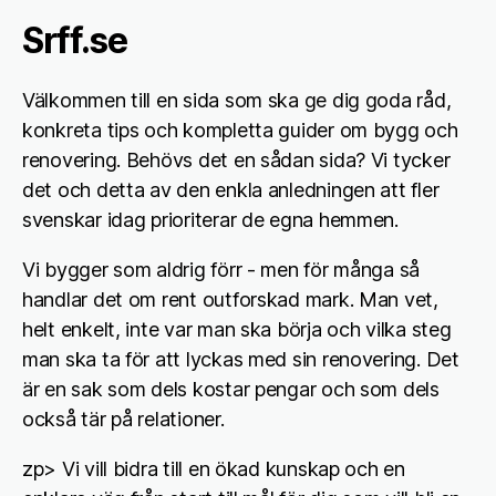
Srff.se
Välkommen till en sida som ska ge dig goda råd,
konkreta tips och kompletta guider om bygg och
renovering. Behövs det en sådan sida? Vi tycker
det och detta av den enkla anledningen att fler
svenskar idag prioriterar de egna hemmen.
Vi bygger som aldrig förr - men för många så
handlar det om rent outforskad mark. Man vet,
helt enkelt, inte var man ska börja och vilka steg
man ska ta för att lyckas med sin renovering. Det
är en sak som dels kostar pengar och som dels
också tär på relationer.
zp> Vi vill bidra till en ökad kunskap och en