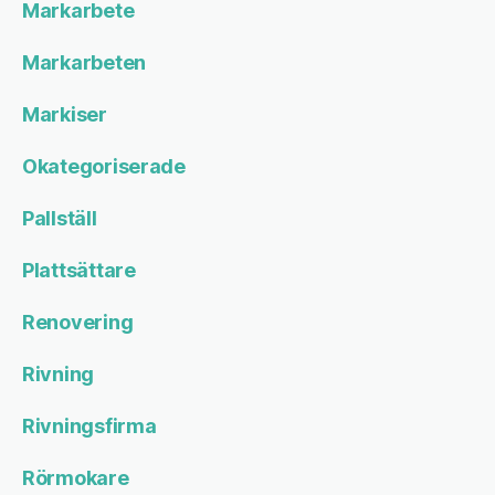
Markarbete
Markarbeten
Markiser
Okategoriserade
Pallställ
Plattsättare
Renovering
Rivning
Rivningsfirma
Rörmokare