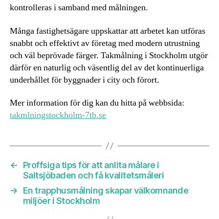
kontrolleras i samband med målningen.
Många fastighetsägare uppskattar att arbetet kan utföras
snabbt och effektivt av företag med modern utrustning
och väl beprövade färger. Takmålning i Stockholm utgör
därför en naturlig och väsentlig del av det kontinuerliga
underhållet för byggnader i city och förort.
Mer information för dig kan du hitta på webbsida:
takmlningstockholm-7tb.se
←
Proffsiga tips för att anlita målare i
Saltsjöbaden och få kvalitetsmåleri
→
En trapphusmålning skapar välkomnande
miljöer i Stockholm