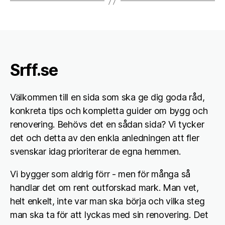
Srff.se
Välkommen till en sida som ska ge dig goda råd,
konkreta tips och kompletta guider om bygg och
renovering. Behövs det en sådan sida? Vi tycker
det och detta av den enkla anledningen att fler
svenskar idag prioriterar de egna hemmen.
Vi bygger som aldrig förr - men för många så
handlar det om rent outforskad mark. Man vet,
helt enkelt, inte var man ska börja och vilka steg
man ska ta för att lyckas med sin renovering. Det