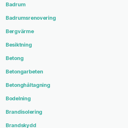
Badrum
Badrumsrenovering
Bergvärme
Besiktning
Betong
Betongarbeten
Betonghåltagning
Bodelning
Brandisolering
Brandskydd