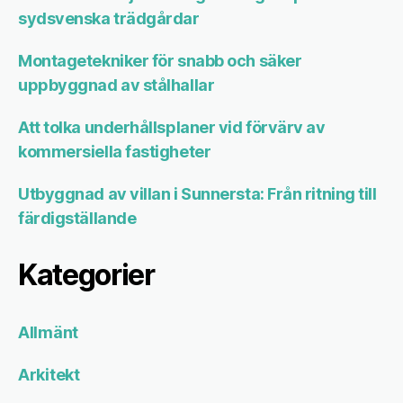
sydsvenska trädgårdar
Montagetekniker för snabb och säker
uppbyggnad av stålhallar
Att tolka underhållsplaner vid förvärv av
kommersiella fastigheter
Utbyggnad av villan i Sunnersta: Från ritning till
färdigställande
Kategorier
Allmänt
Arkitekt