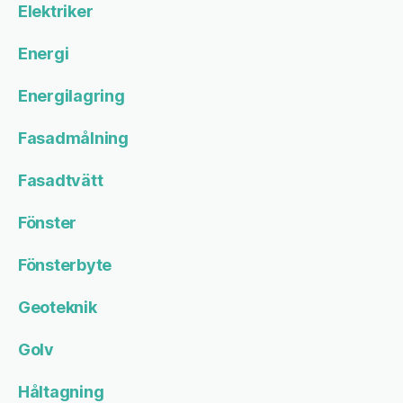
Elektriker
Energi
Energilagring
Fasadmålning
Fasadtvätt
Fönster
Fönsterbyte
Geoteknik
Golv
Håltagning