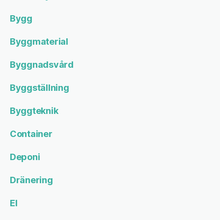
Bygg
Byggmaterial
Byggnadsvård
Byggställning
Byggteknik
Container
Deponi
Dränering
El